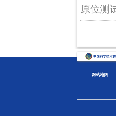
原位测
网站地图
关于学会
组织
学会概况
新闻