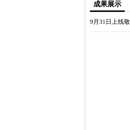
成果展示
9月31日上线