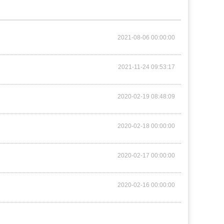
2021-08-06 00:00:00
2021-11-24 09:53:17
2020-02-19 08:48:09
2020-02-18 00:00:00
2020-02-17 00:00:00
2020-02-16 00:00:00