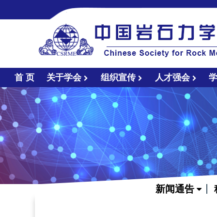
首 页
关于学会
组织宣传
人才强会
新闻通告