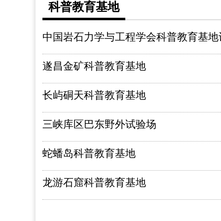
科普教育基地
中国岩石力学与工程学会科普教育基地
遂昌金矿科普教育基地
长屿硐天科普教育基地
三峡库区巴东野外试验场
蛇蟠岛科普教育基地
龙游石窟科普教育基地