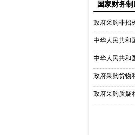
国家财务制
政府采购非招
中华人民共和国
中华人民共和
政府采购货物
政府采购质疑