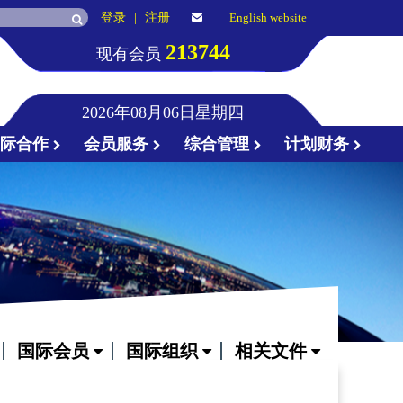
登录
|
注册
English website
213744
现有会员
2026年08月06日星期四
国际合作
会员服务
综合管理
计划财务
国际会员
国际组织
相关文件