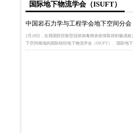
国际地下物流学会（ISUFT）
中国岩石力学与工程学会地下空间分会
2月28日，在我国防控新型冠状病毒肺炎疫情取得积极成
下空间领域的国际组织地下物流学会（ISUFT）、国际地下空