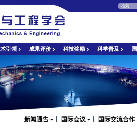
学术引领
成果评价
科技奖励
科学普及
新闻通告
国际会议
国际交流合作