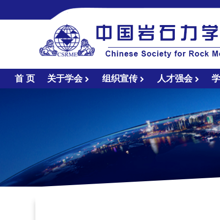
首 页
关于学会
组织宣传
人才强会