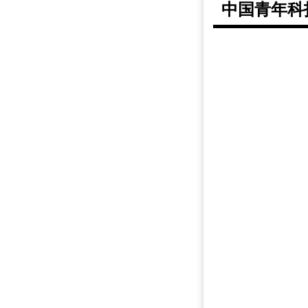
中国青年科