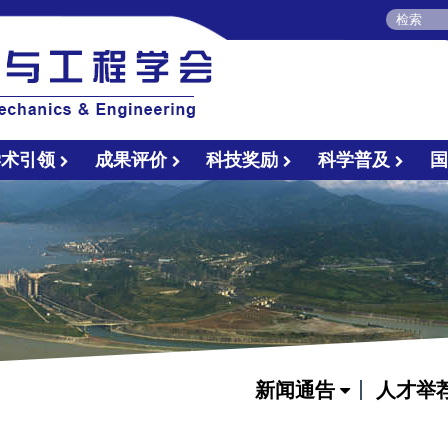
学术引领
成果评价
科技奖励
科学普及
新闻通告
人才举