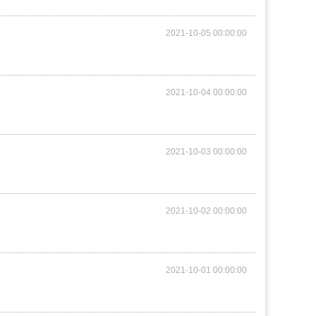
2021-10-05 00:00:00
2021-10-04 00:00:00
2021-10-03 00:00:00
2021-10-02 00:00:00
2021-10-01 00:00:00