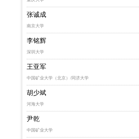
张诚成
南京大学
李铭辉
深圳大学
王亚军
中国矿业大学（北京）/同济大学
胡少斌
河海大学
尹乾
中国矿业大学