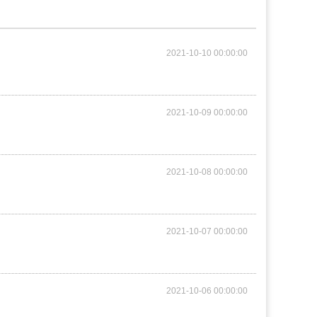
2021-10-10 00:00:00
2021-10-09 00:00:00
2021-10-08 00:00:00
2021-10-07 00:00:00
2021-10-06 00:00:00