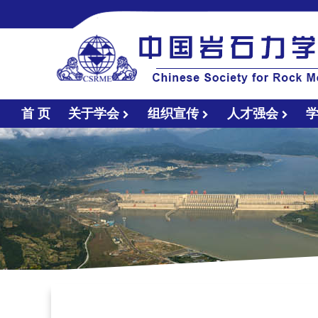
首 页
关于学会
组织宣传
人才强会